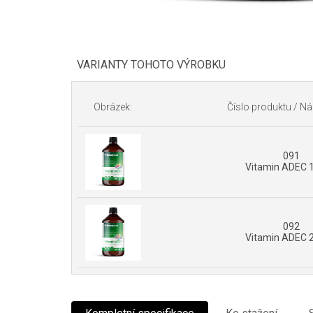
VARIANTY TOHOTO VÝROBKU
Obrázek:
Číslo produktu / Ná
091
Vitamin ADEC 
092
Vitamin ADEC 